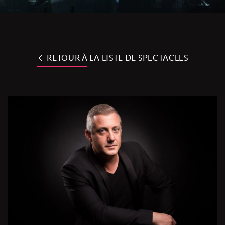
RETOUR À LA LISTE DE SPECTACLES