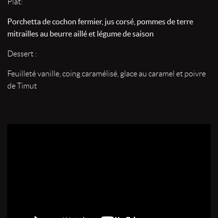
Plat:
Porchetta de cochon fermier, jus corsé, pommes de terre
mitrailles au beurre aillé et légume de saison
Dessert :
Feuilleté vanille, coing caramélisé, glace au caramel et poivre
de Timut