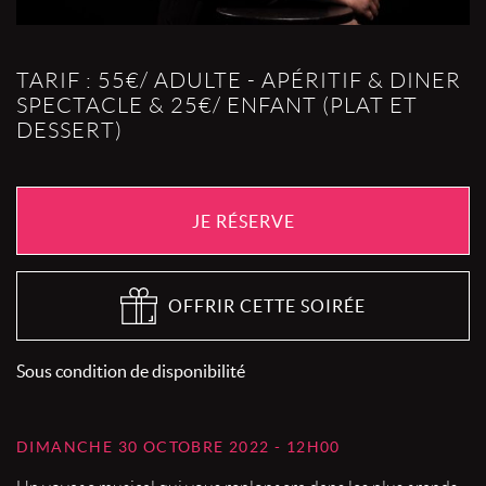
TARIF : 55€/ ADULTE - APÉRITIF & DINER
SPECTACLE & 25€/ ENFANT (PLAT ET
DESSERT)
JE RÉSERVE
OFFRIR CETTE SOIRÉE
Sous condition de disponibilité
DIMANCHE 30 OCTOBRE 2022 - 12H00