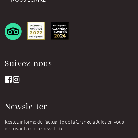
Suivez-nous
Newsletter
Restez informé de l’actualité de la Grange à Jules en vous
inscrivant à notre newsletter