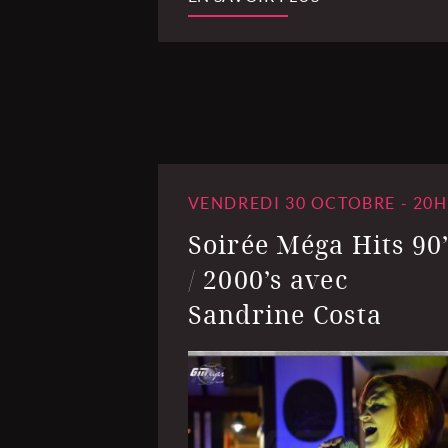
VENDREDI 30 OCTOBRE - 20H
Soirée Méga Hits 90’
/ 2000’s avec
Sandrine Costa