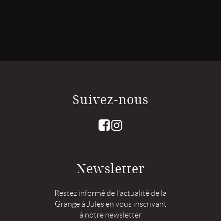
Suivez-nous
Newsletter
Restez informé de l’actualité de la
Grange à Jules en vous inscrivant
à notre newsletter