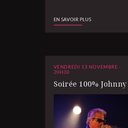
EN SAVOIR PLUS
VENDREDI 13 NOVEMBRE -
20H30
Soirée 100% Johnny 