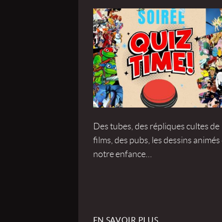
Des tubes, des répliques cultes de
films, des pubs, les dessins animés
notre enfance…
EN SAVOIR PLUS