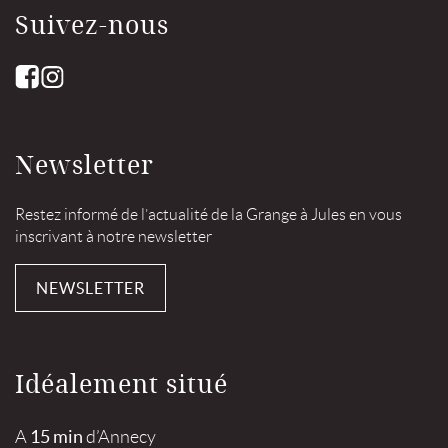
Suivez-nous
Newsletter
Restez informé de l’actualité de la Grange à Jules en vous
inscrivant à notre newsletter
NEWSLETTER
Idéalement situé
15 min
A
d’Annecy