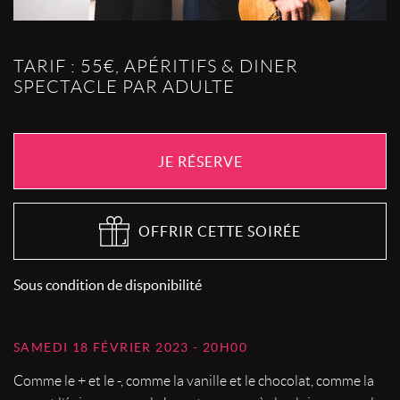
TARIF : 55€, APÉRITIFS & DINER
SPECTACLE PAR ADULTE
JE RÉSERVE
OFFRIR CETTE SOIRÉE
Sous condition de disponibilité
SAMEDI 18 FÉVRIER 2023 - 20H00
Comme le + et le -, comme la vanille et le chocolat, comme la