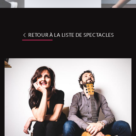
RETOUR À LA LISTE DE SPECTACLES