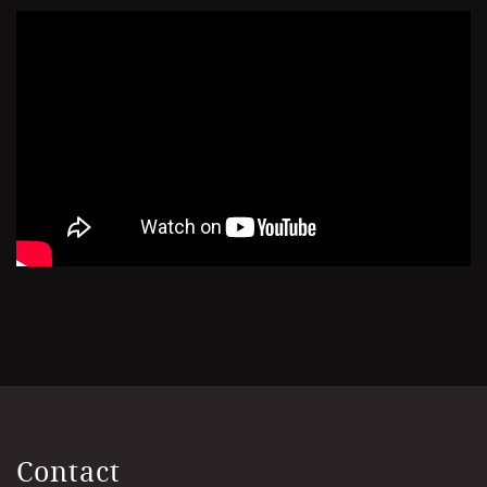
Contact