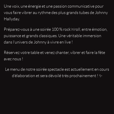
Une voix, une énergie et une passion communicative pour
vous faire vibrer au rythme des plus grands tubes de Johnny
Hallyday.
Préparez-vous à une soirée 100 % rock’n’roll, entre émotion,
puissance et grands classiques. Une véritable immersion
dans l’univers de Johnny à vivre en live !
Réservez votre table et venez chanter, vibrer et faire la fête
avec nous !
Le menu de notre soirée spectacle est actuellement en cours
d’élaboration et sera dévoilé très prochainement !
✨