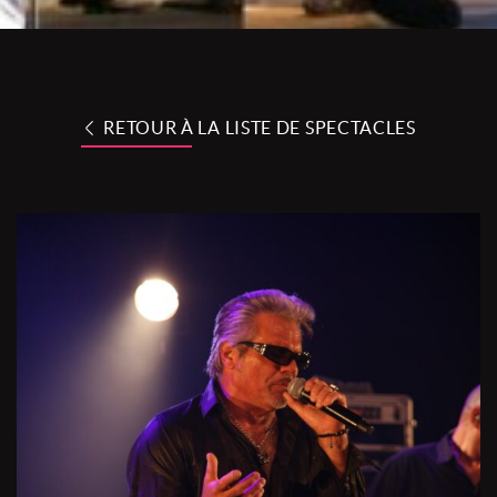
RETOUR À LA LISTE DE SPECTACLES