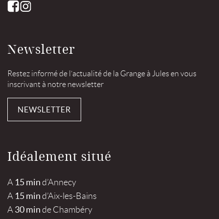
Newsletter
Restez informé de l’actualité de la Grange à Jules en vous
inscrivant à notre newsletter
NEWSLETTER
Idéalement situé
15 min
A
d’Annecy
15 min
A
d’Aix-les-Bains
30 min
A
de Chambéry