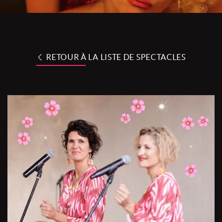
RETOUR À LA LISTE DE SPECTACLES