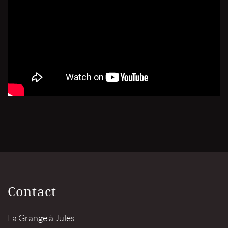
Contact
La Grange à Jules