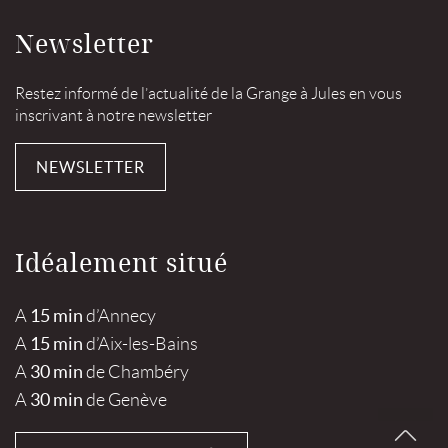
Newsletter
Restez informé de l’actualité de la Grange à Jules en vous
inscrivant à notre newsletter
NEWSLETTER
Idéalement situé
15 min
A
d’Annecy
15 min
A
d’Aix-les-Bains
30 min
A
de Chambéry
30 min
A
de Genève