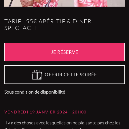
TARIF : 55€ APÉRITIF & DINER
SPECTACLE
JE RÉSERVE
OFFRIR CETTE SOIRÉE
Sous condition de disponibilité
VENDREDI 19 JANVIER 2024 - 20H00
Il y a des choses avec lesquelles on ne plaisante pas chez les