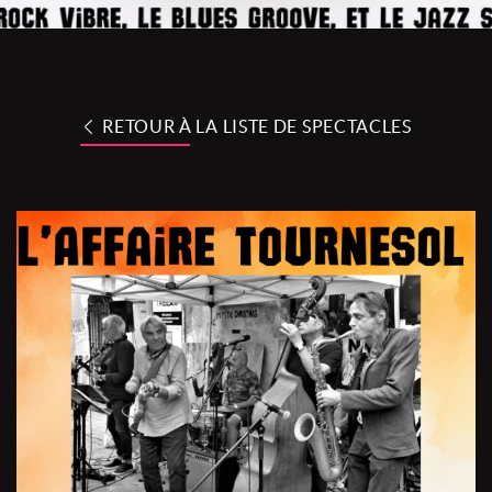
RETOUR À LA LISTE DE SPECTACLES