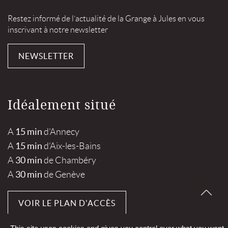
Restez informé de l’actualité de la Grange à Jules en vous
inscrivant à notre newsletter
NEWSLETTER
Idéalement situé
15 min
A
d’Annecy
15 min
A
d’Aix-les-Bains
30 min
A
de Chambéry
30 min
A
de Genève
VOIR LE PLAN D'ACCÈS