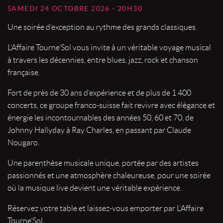
SAMEDI 24 OCTOBRE 2026 - 20H30
Une soirée d’exception au rythme des grands classiques.
L’Affaire Tourne’Sol vous invite à un véritable voyage musical
à travers les décennies, entre blues, jazz, rock et chanson
française.
Fort de près de 30 ans d’expérience et de plus de 1 400
concerts, ce groupe franco-suisse fait revivre avec élégance et
énergie les incontournables des années 50, 60 et 70, de
Johnny Hallyday à Ray Charles, en passant par Claude
Nougaro.
Une parenthèse musicale unique, portée par des artistes
passionnés et une atmosphère chaleureuse, pour une soirée
où la musique live devient une véritable expérience.
Réservez votre table et laissez-vous emporter par L’Affaire
Tourne’Sol.