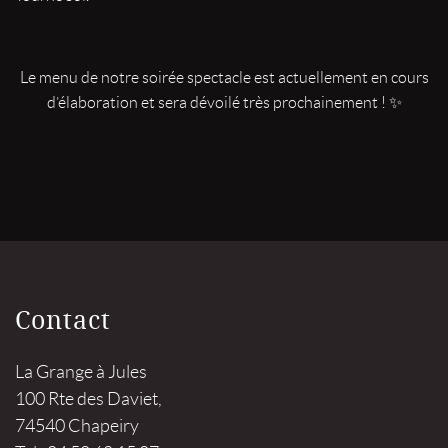
Le menu de notre soirée spectacle est actuellement en cours
d’élaboration et sera dévoilé très prochainement ! ✨
Contact
La Grange à Jules
100 Rte des Daviet,
74540 Chapeiry